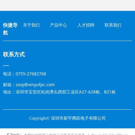
快捷导
关于我们
产品中心
人才招聘
联系我们
航
联系方式
—
电话：0755-27682768
邮箱：zxxy@xinyufpc.com
地址：深圳市宝安区松岗潭头西部工业区A27-A28栋、B21栋
Copyright©
深圳市新宇腾跃电子有限公司