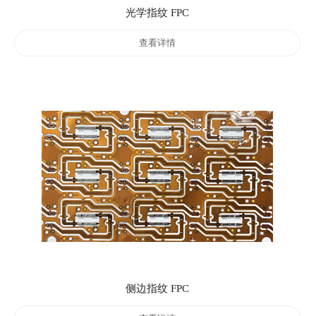
光学指纹 FPC
查看详情
侧边指纹 FPC